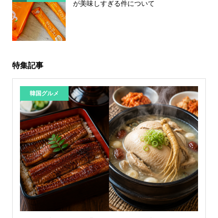
が美味しすぎる件について
特集記事
韓国グルメ