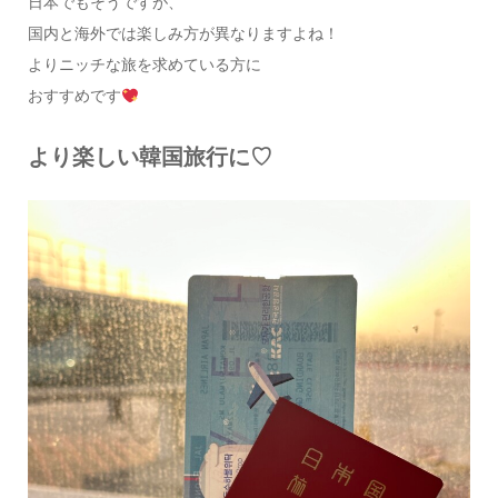
日本でもそうですが、
国内と海外では楽しみ方が異なりますよね！
よりニッチな旅を求めている方に
おすすめです
より楽しい韓国旅行に♡