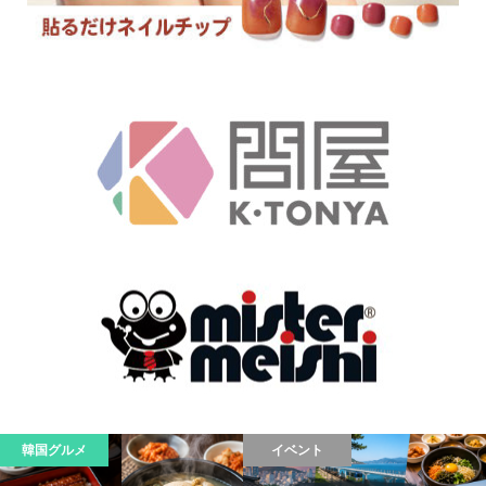
韓国グルメ
イベント