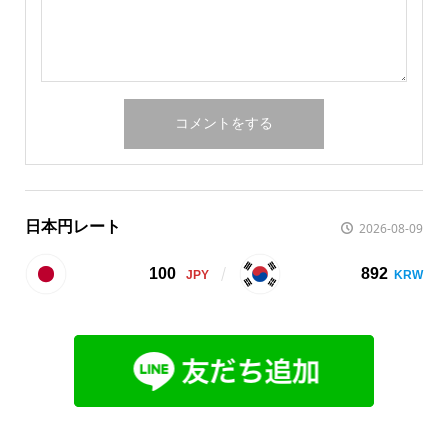
日本円レート
2026-08-09
100
892