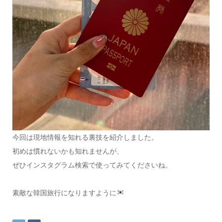
今回は現地情報を知れる裏技を紹介しました。
初めは慣れないかも知れませんが、
ぜひインスタグラム検索で使ってみてくださいね。
素敵な韓国旅行になりますように