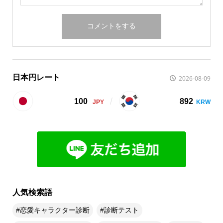
日本円レート
2026-08-09
100
892
人気検索語
恋愛キャラクター診断
診断テスト