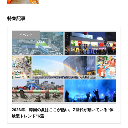
特集記事
イベント
2026年、韓国の夏はここが熱い。Z世代が動いている“体
験型トレンド”6選