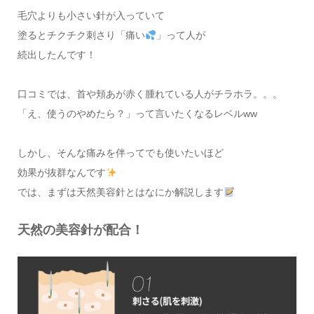
毛穴よりも小さい針が入っていて
塗るとチクチク刺さり「痛い
」って人が
続出したんです！
口コミでは、首や頬あが赤く腫れている人がチラホラ。。。
「え、使うのやめたら？」って言いたくなるレベルww
しかし、そんな痛みを伴ってでも使いたいほど
効果が抜群なんです
では、まずは天然美容針とはなにか解説します
天然の美容針が配合！