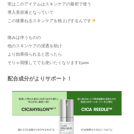
実はこのアイテムはスキンケアの最初で使う
導入美容液となっていて
この後重ねるスキンケアを格上げするんです
痛みは伴うものの
他のスキンケアの浸透を助け
より効果得られると思ったら
そりゃ我慢してでも使いたくなりますねww
配合成分がよりサポート！