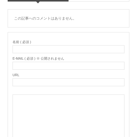
この記事へのコメントはありません。
名前 ( 必須 )
E-MAIL ( 必須 ) ※ 公開されません
URL