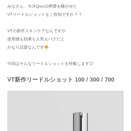
みなさん、今月Qoo10界隈を騒がせた
VTリードルショットをご存知ですか？？
VTの新作スキンケアなんですが
使用感も効果も人気もバグだと
かなり話題なんです
今回はそんなリードルショットを特集します◎
VT新作リードルショット 100 / 300 / 700