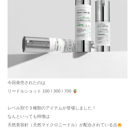
今回発売されたのは
リードルショット 100 / 300 / 700
レベル別で３種類のアイテムが登場しました！
なんといっても特徴は
天然美容針（天然マイクロニードル）が配合されている点