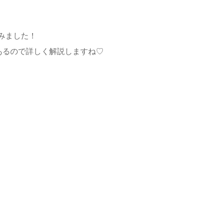
みました！
あるので詳しく解説しますね♡