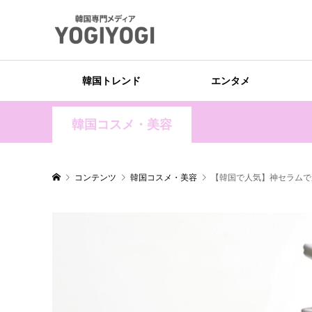
韓国トレンド
エンタメ
韓国コスメ・美容
コンテンツ
韓国コスメ・美容
【韓国で人気】神セラムで