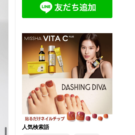
人気検索語