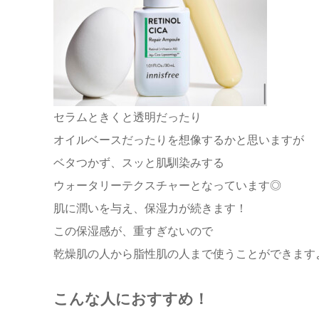
セラムときくと透明だったり
オイルベースだったりを想像するかと思いますが
ベタつかず、スッと肌馴染みする
ウォータリーテクスチャーとなっています◎
肌に潤いを与え、保湿力が続きます！
この保湿感が、重すぎないので
乾燥肌の人から脂性肌の人まで使うことができます
こんな人におすすめ！