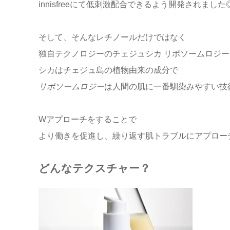
innisfreeにて低刺激配合できるよう開発されました
そして、そんなレチノールだけではなく
独自テクノロジーのチェジュシカ リポソームロジ
シカはチェジュ島の植物由来の成分で
リポソームロジー
は人間の肌に一番馴染みやすい技
Wアプローチをすることで
より働きを促進し、繰り返す肌トラブルにアプロー
どんなテクスチャー？