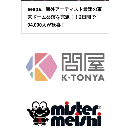
aespa、海外アーティスト最速の東
京ドーム公演を完遂！！2日間で
94,000人が歓喜！