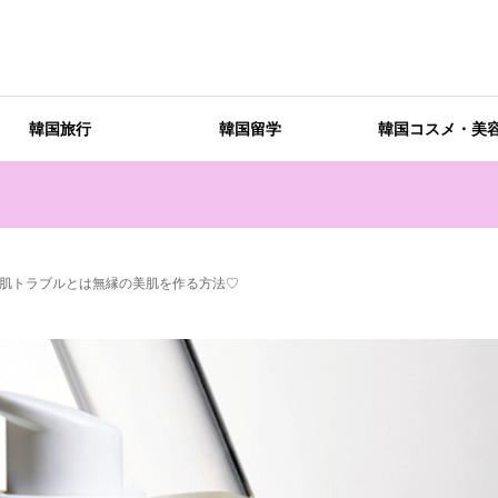
韓国旅行
韓国留学
韓国コスメ・美
肌トラブルとは無縁の美肌を作る方法♡