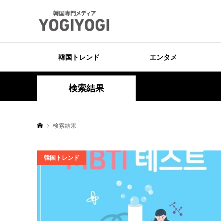
韓国トレンド
エンタメ
検索結果
検索結果
韓国トレンド