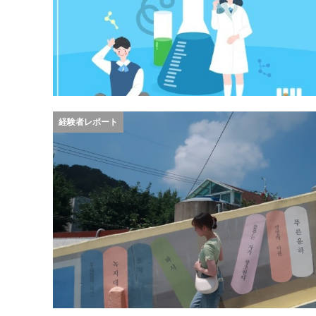
経験者レポート