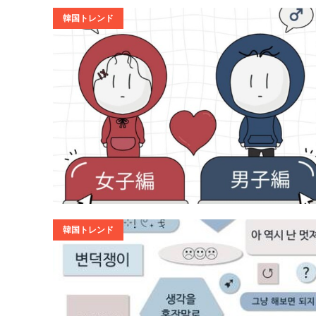
韓国トレンド
韓国トレンド