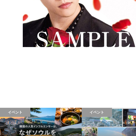
イベント
イベント