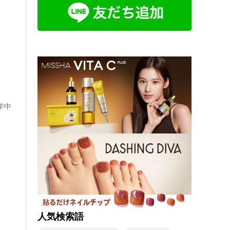
学中
人気検索語