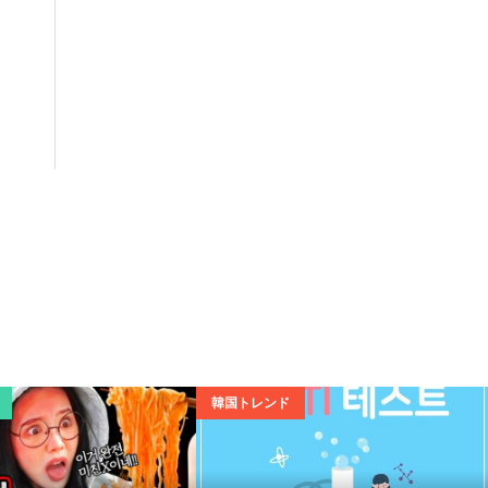
韓国トレンド