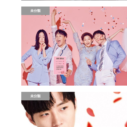
未分類
未分類