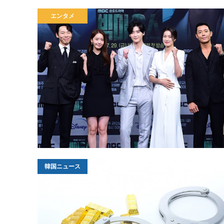
エンタメ
韓国ニュース