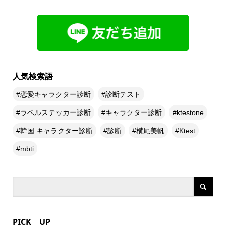
人気検索語
恋愛キャラクター診断
診断テスト
ラベルステッカー診断
キャラクター診断
ktestone
韓国 キャラクター診断
診断
横尾美帆
Ktest
mbti
PICK UP