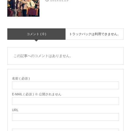
2019.01.29
コメント ( 0 )
トラックバックは利用できません。
この記事へのコメントはありません。
名前 ( 必須 )
E-MAIL ( 必須 ) ※ 公開されません
URL