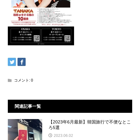
コメント:
0
関連記事一覧
【2023年6月最新】韓国旅行で不便なとこ
ろ5選
2023.06.02