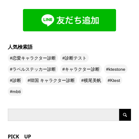
人気検索語
恋愛キャラクター診断
診断テスト
ラベルステッカー診断
キャラクター診断
ktestone
診断
韓国 キャラクター診断
横尾美帆
Ktest
mbti
PICK UP