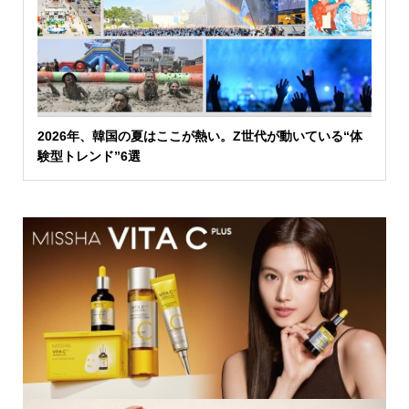
2026年、韓国の夏はここが熱い。Z世代が動いている“体
験型トレンド”6選