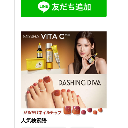
人気検索語