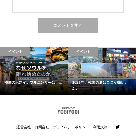
イベント
イベント
韓国の人気インフルエンサーは、...
2026年、韓国の夏はここが熱い。
Z...
運営会社
お問合せ
プライバシーポリシー
利用規約