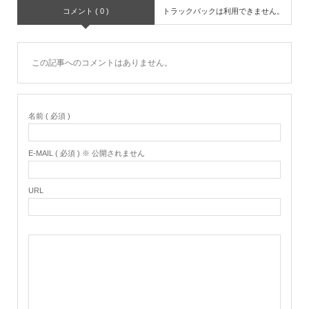
コメント ( 0 )
トラックバックは利用できません。
この記事へのコメントはありません。
名前 ( 必須 )
E-MAIL ( 必須 ) ※ 公開されません
URL