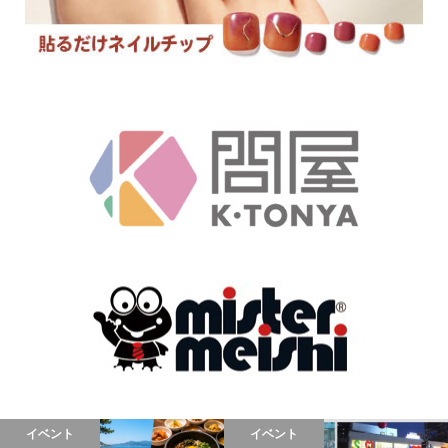
イベント
イベント