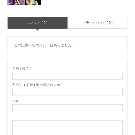
コメント ( 0 )
トラックバック ( 0 )
この記事へのコメントはありません。
名前 ( 必須 )
E-MAIL ( 必須 ) ※ 公開されません
URL