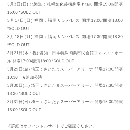
3月3日(日) 北海道：札幌文化芸術劇場 hitaru 開場15:00/開演
16:00 *SOLD OUT
3月17日(日) 福岡：福岡サンパレス 開場17:00/開演18:00
*SOLD OUT
3月18日(月) 福岡：福岡サンパレス 開場17:30/開演18:30
*SOLD OUT
3月21日(木・祝) 愛知：日本特殊陶業市民会館フォレストホー
ル 開場17:00/開演18:00 *SOLD OUT
3月29日(金) 埼玉：さいたまスーパーアリーナ 開場17:30/開演
18:30 ★追加公演
3月30日(土) 埼玉：さいたまスーパーアリーナ 開場17:30/開演
18:30 *SOLD OUT
3月31日(日) 埼玉：さいたまスーパーアリーナ 開場15:00/開演
16:00 *SOLD OUT
※詳細はオフィシャルサイトでご確認ください。