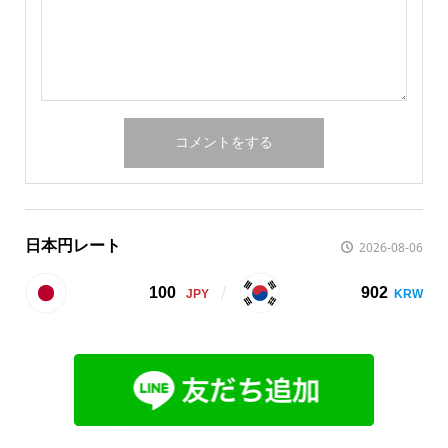
日本円レート
2026-08-06
100
902