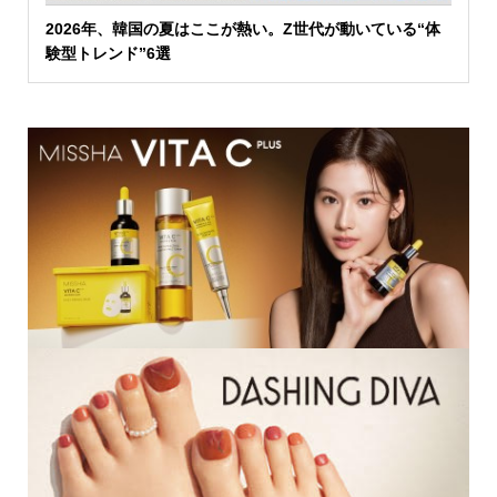
2026年、韓国の夏はここが熱い。Z世代が動いている“体
験型トレンド”6選