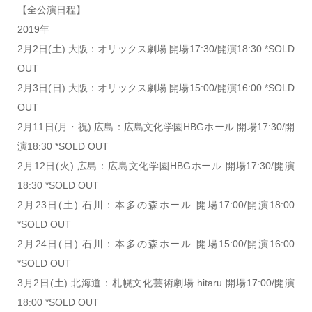
【全公演日程】
2019年
2月2日(土) 大阪：オリックス劇場 開場17:30/開演18:30 *SOLD
OUT
2月3日(日) 大阪：オリックス劇場 開場15:00/開演16:00 *SOLD
OUT
2月11日(月・祝) 広島：広島文化学園HBGホール 開場17:30/開
演18:30 *SOLD OUT
2月12日(火) 広島：広島文化学園HBGホール 開場17:30/開演
18:30 *SOLD OUT
2月23日(土) 石川：本多の森ホール 開場17:00/開演18:00
*SOLD OUT
2月24日(日) 石川：本多の森ホール 開場15:00/開演16:00
*SOLD OUT
3月2日(土) 北海道：札幌文化芸術劇場 hitaru 開場17:00/開演
18:00 *SOLD OUT