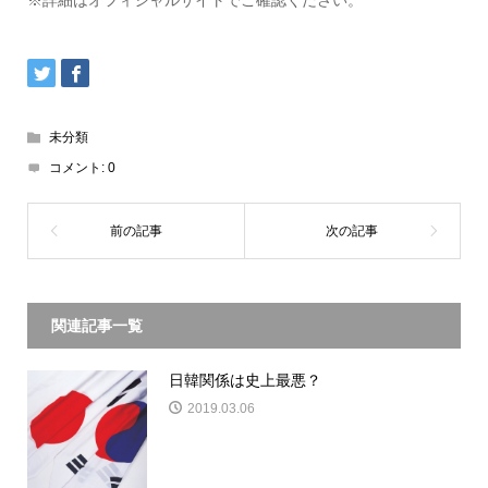
未分類
コメント:
0
関連記事一覧
日韓関係は史上最悪？
2019.03.06