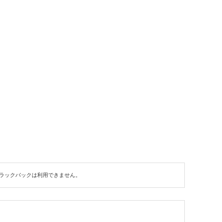
ラックバックは利用できません。