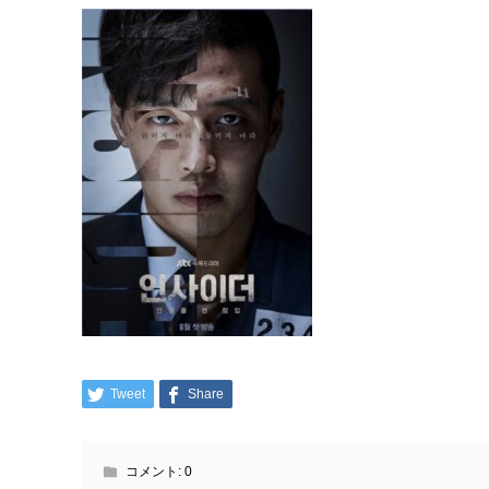
Tweet
Share
コメント:
0