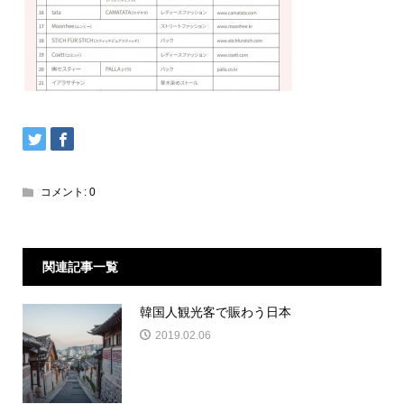
コメント:
0
関連記事一覧
韓国人観光客で賑わう日本
2019.02.06