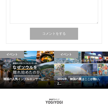
イベント
イベント
韓国の人気インフルエンサーは、...
2026年、韓国の夏はここが熱い。
Z...