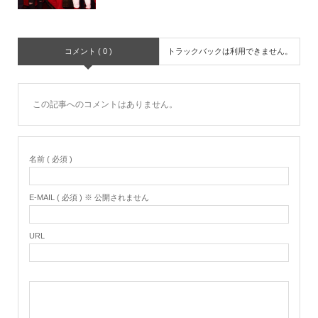
コメント ( 0 )
トラックバックは利用できません。
この記事へのコメントはありません。
名前 ( 必須 )
E-MAIL ( 必須 ) ※ 公開されません
URL