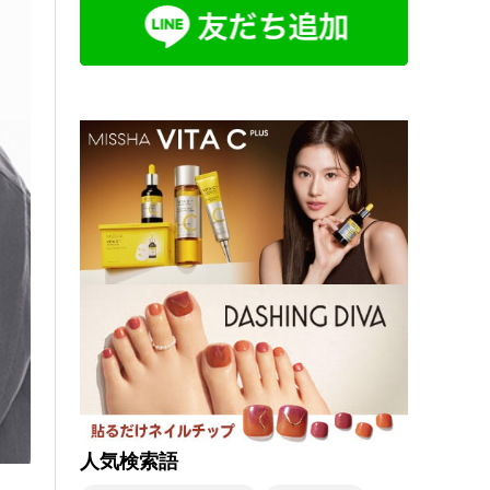
人気検索語