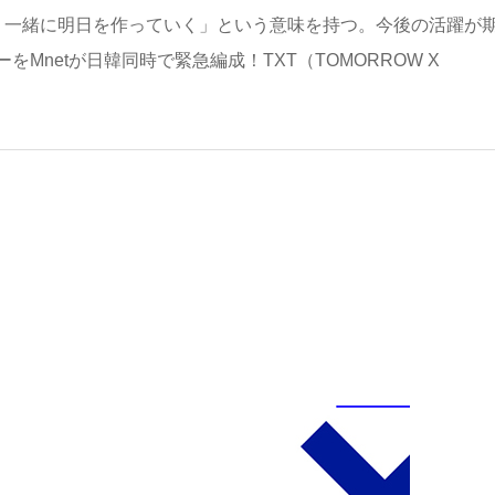
、一緒に明日を作っていく」という意味を持つ。今後の活躍が
netが日韓同時で緊急編成！TXT（TOMORROW X