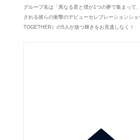
グループ名は「異なる君と僕が1つの夢で集まって
される彼らの衝撃のデビューセレブレーションショーをM
TOGETHER）の5人が放つ輝きをお見逃しなく！