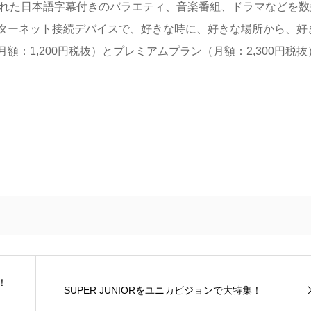
放送された日本語字幕付きのバラエティ、音楽番組、ドラマなどを数
ターネット接続デバイスで、好きな時に、好きな場所から、好
：1,200円税抜）とプレミアムプラン（月額：2,300円税抜
！
SUPER JUNIORをユニカビジョンで大特集！