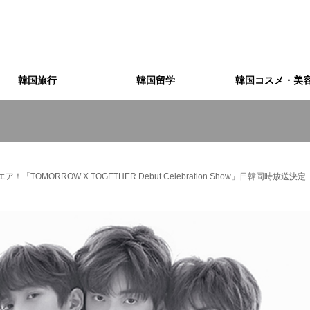
韓国旅行
韓国留学
韓国コスメ・美
TOMORROW X TOGETHER Debut Celebration Show」日韓同時放送決定