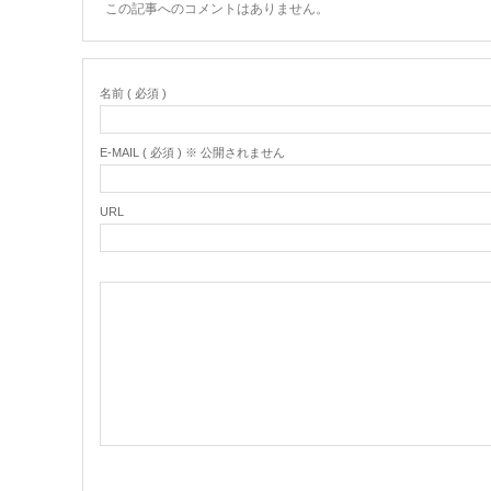
この記事へのコメントはありません。
名前 ( 必須 )
E-MAIL ( 必須 ) ※ 公開されません
URL