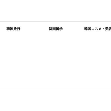
韓国旅行
韓国留学
韓国コスメ・美