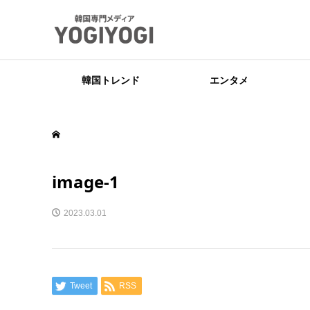
韓国トレンド
エンタメ
image-1
2023.03.01
Tweet
RSS