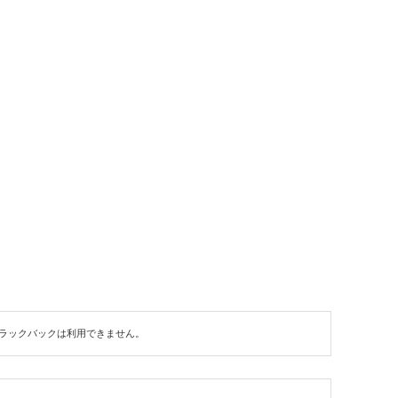
ラックバックは利用できません。