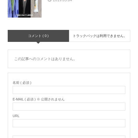
2019.03.04
コメント ( 0 )
トラックバックは利用できません。
この記事へのコメントはありません。
名前 ( 必須 )
E-MAIL ( 必須 ) ※ 公開されません
URL