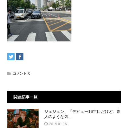
コメント:
0
関連記事一覧
ジェジュン、「デビュー16年目だけど、新
人のような気...
2019.01.16