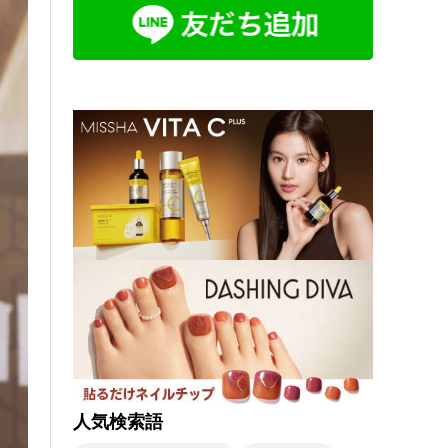
人気検索語