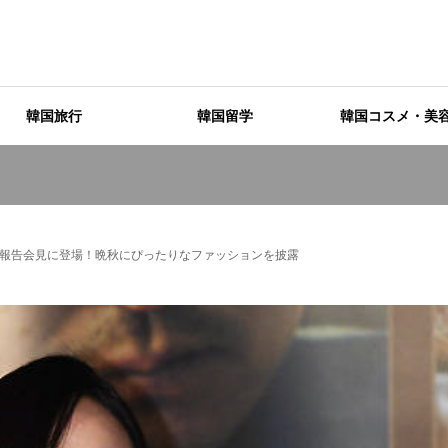
韓国旅行
韓国留学
韓国コスメ・美
報告会見に登場！晩秋にぴったりなファッションを披露