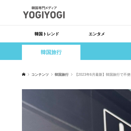
韓国トレンド
エンタメ
韓国旅行
コンテンツ
韓国旅行
【2023年6月最新】韓国旅行で不