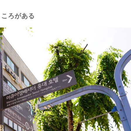
ところがある