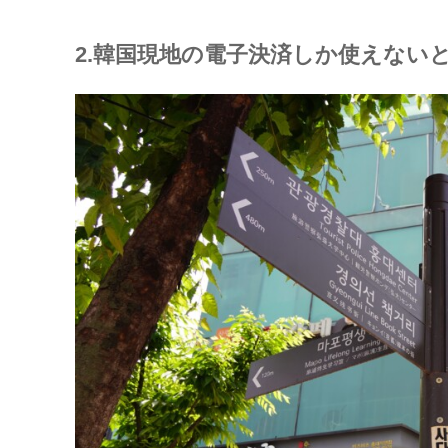
2.韓国現地の電子決済しか使えない