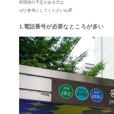
韓国旅行予定がある方は
ぜひ参考にしてくださいね
1.電話番号が必要なところが多い