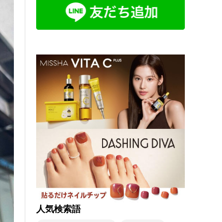
人気検索語