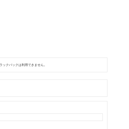
ラックバックは利用できません。