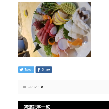
Tweet
Share
コメント:
0
関連記事一覧