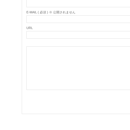
E-MAIL ( 必須 ) ※ 公開されません
URL