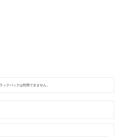
ラックバックは利用できません。