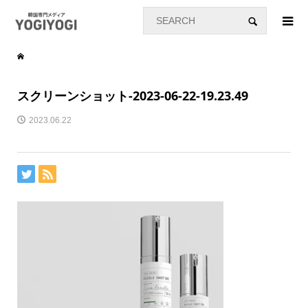
スクリーンショット-2023-06-22-19.23.49
2023.06.22