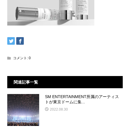
コメント:
0
関連記事一覧
SM ENTERTAINMENT所属のアーティス
トが東京ドームに集...
2022.08.30