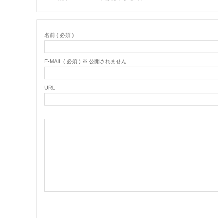
名前 ( 必須 )
E-MAIL ( 必須 ) ※ 公開されません
URL