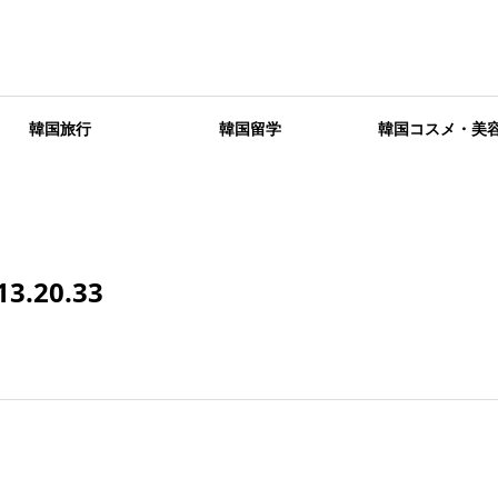
韓国旅行
韓国留学
韓国コスメ・美
.20.33