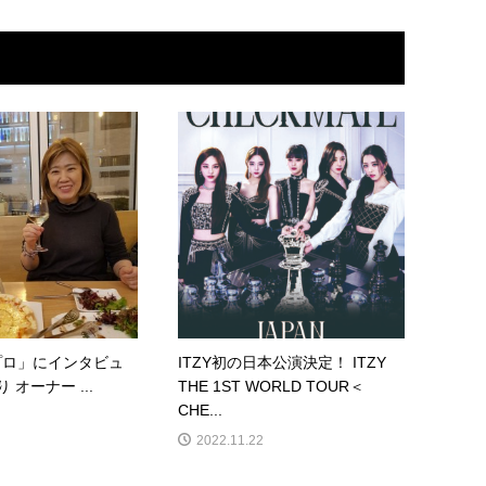
プロ」にインタビュ
ITZY初の日本公演決定！ ITZY
 オーナー ...
THE 1ST WORLD TOUR＜
CHE...
2022.11.22