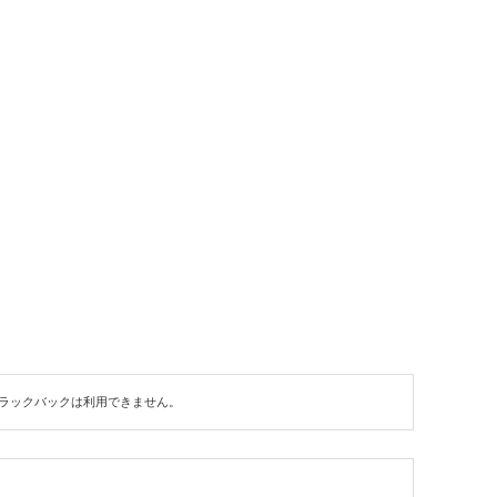
ラックバックは利用できません。