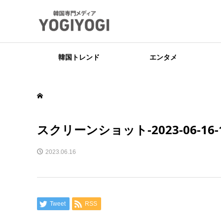
韓国トレンド
エンタメ
スクリーンショット-2023-06-16-13
2023.06.16
Tweet
RSS