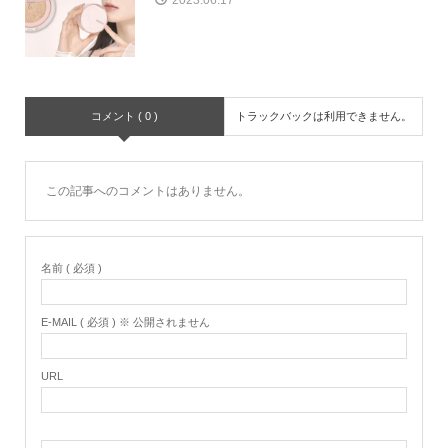
2023.06.17
コメント ( 0 )
トラックバックは利用できません。
この記事へのコメントはありません。
名前 ( 必須 )
E-MAIL ( 必須 ) ※ 公開されません
URL