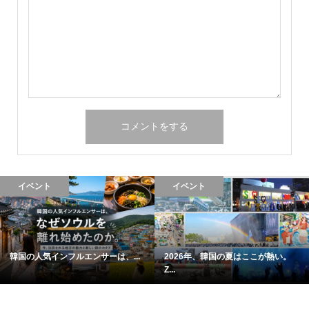
イベント
イベント
韓国の人気インフルエンサーは、...
2026年、韓国の夏はここが熱い。
Z...