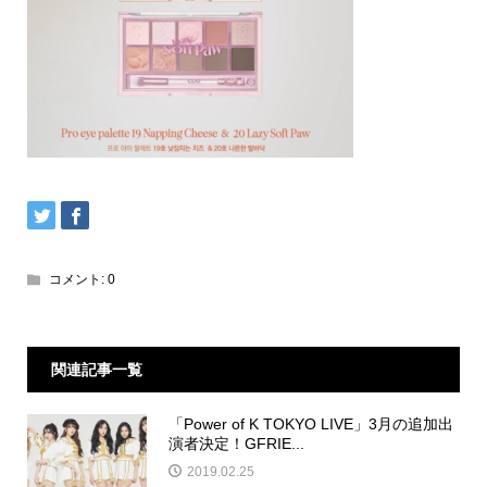
コメント:
0
関連記事一覧
「Power of K TOKYO LIVE」3月の追加出
演者決定！GFRIE...
2019.02.25