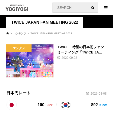
TWICE JAPAN FAN MEETING 2022
コンテンツ
TWICE JAPAN FAN MEETING 2022
TWICE 待望の日本初ファン
エンタメ
ミーティング「TWICE JA...
2022.09.02
日本円レート
2026-08-08
100
892