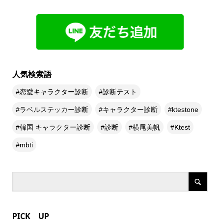
人気検索語
恋愛キャラクター診断
診断テスト
ラベルステッカー診断
キャラクター診断
ktestone
韓国 キャラクター診断
診断
横尾美帆
Ktest
mbti
PICK UP