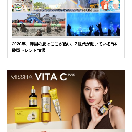
2026年、韓国の夏はここが熱い。Z世代が動いている“体
験型トレンド”6選