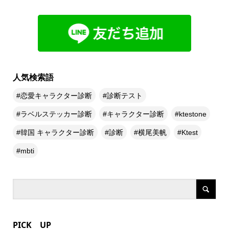
人気検索語
恋愛キャラクター診断
診断テスト
ラベルステッカー診断
キャラクター診断
ktestone
韓国 キャラクター診断
診断
横尾美帆
Ktest
mbti
PICK UP