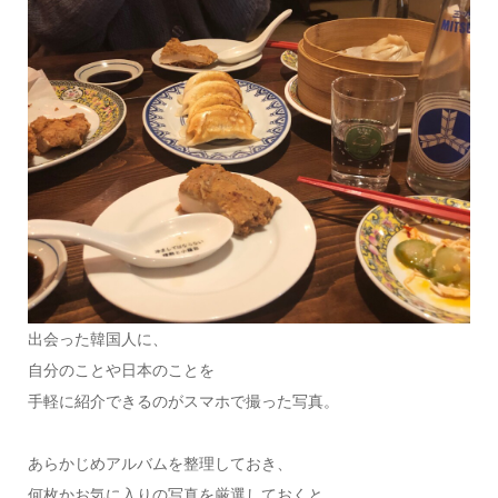
出会った韓国人に、
自分のことや日本のことを
手軽に紹介できるのがスマホで撮った写真。
あらかじめアルバムを整理しておき、
何枚かお気に入りの写真を厳選しておくと