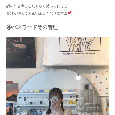
話の引き出しをたくさん持っておくと
会話が弾んでお互い楽しくなりますよ
④パスワード等の管理