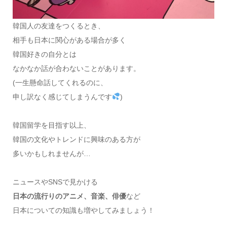
韓国人の友達をつくるとき、
相手も日本に関心がある場合が多く
韓国好きの自分とは
なかなか話が合わないことがあります。
(一生懸命話してくれるのに、
申し訳なく感じてしまうんです
)
韓国留学を目指す以上、
韓国の文化やトレンドに興味のある方が
多いかもしれませんが…
ニュースやSNSで見かける
日本の流行りのアニメ、音楽、俳優
など
日本についての知識も増やしてみましょう！