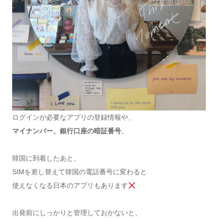
ログインが必要なアプリの登録情報や、
マイナンバー、銀行口座の暗証番号
。
韓国に到着したあと、
SIMを差し替えて韓国の電話番号に変わると
使えなくなる日本のアプリもあります
出発前にしっかりと管理しておかないと、