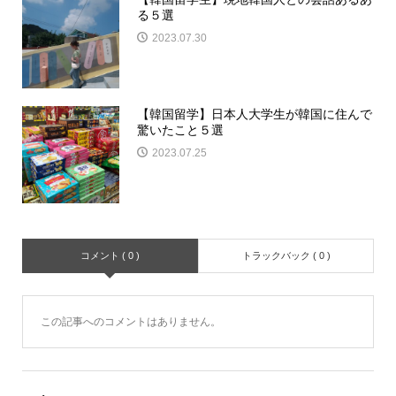
る５選
2023.07.30
【韓国留学】日本人大学生が韓国に住んで
驚いたこと５選
2023.07.25
コメント ( 0 )
トラックバック ( 0 )
この記事へのコメントはありません。