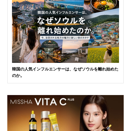
韓国の人気インフルエンサーは、なぜソウルを離れ始めた
のか。