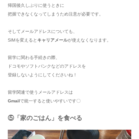
帰国後久しぶりに使うときに
把握できなくなってしまうため注意が必要です。
そしてメールアドレスについても、
SIMを変えると
キャリアメール
が使えなくなります。
留学に関わる手続きの際、
ドコモやソフトバンクなどのアドレスを
登録しないようにしてくださいね！
留学関連で使うメールアドレスは
Gmail
で統一すると使いやすいです〇
⑤「家のごはん」を食べる