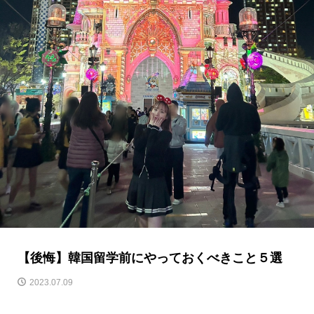
【後悔】韓国留学前にやっておくべきこと５選
2023.07.09