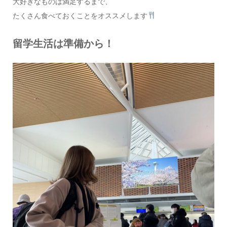
大好きなものは満足するまで、
たくさん食べておくことをオススメします
留学生活は準備から！