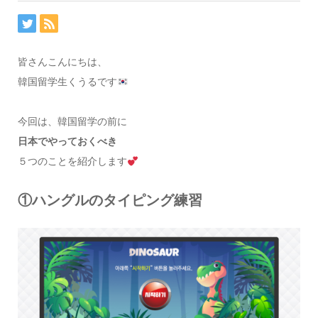
皆さんこんにちは、
韓国留学生くうるです
今回は、韓国留学の前に
日本でやっておくべき
５つのことを紹介します
①ハングルのタイピング練習