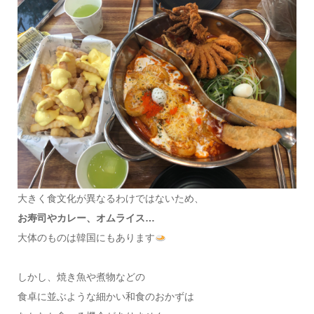
大きく食文化が異なるわけではないため、
お寿司やカレー、オムライス…
大体のものは韓国にもあります
しかし、焼き魚や煮物などの
食卓に並ぶような細かい和食のおかずは