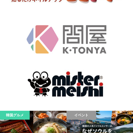
韓国グルメ
イベント