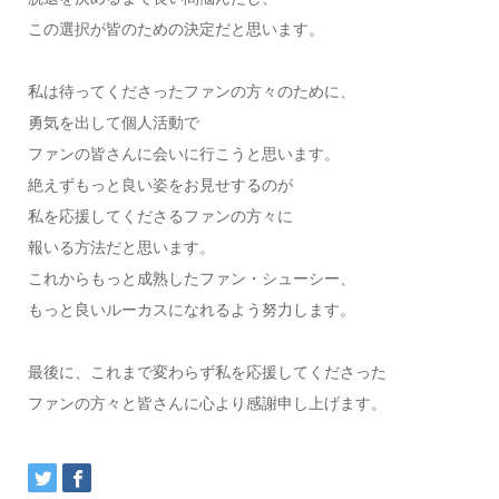
この選択が皆のための決定だと思います。
私は待ってくださったファンの方々のために、
勇気を出して個人活動で
ファンの皆さんに会いに行こうと思います。
絶えずもっと良い姿をお見せするのが
私を応援してくださるファンの方々に
報いる方法だと思います。
これからもっと成熟したファン・シューシー、
もっと良いルーカスになれるよう努力します。
最後に、これまで変わらず私を応援してくださった
ファンの方々と皆さんに心より感謝申し上げます。