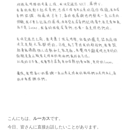
こんにちは、
ルーカス
です。
今日、皆さんに直接お話したいことがあります。