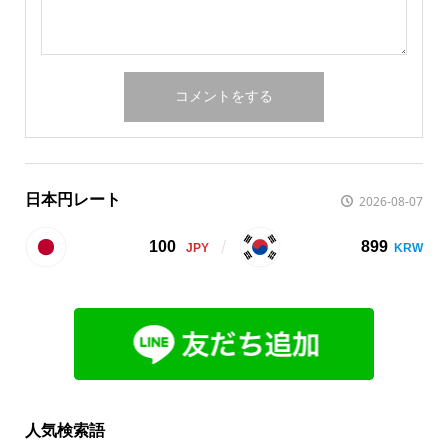
日本円レート
2026-08-07
100
899
人気検索語