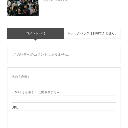
2019.09.20
コメント ( 0 )
トラックバックは利用できません。
この記事へのコメントはありません。
名前 ( 必須 )
E-MAIL ( 必須 ) ※ 公開されません
URL