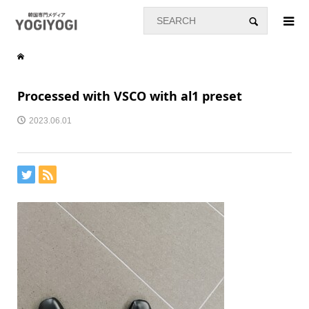
Processed with VSCO with al1 preset
2023.06.01