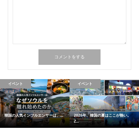
イベント
イベント
韓国の人気インフルエンサーは、...
2026年、韓国の夏はここが熱い。
Z...