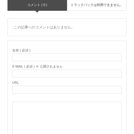
コメント ( 0 )
トラックバックは利用できません。
この記事へのコメントはありません。
名前 ( 必須 )
E-MAIL ( 必須 ) ※ 公開されません
URL