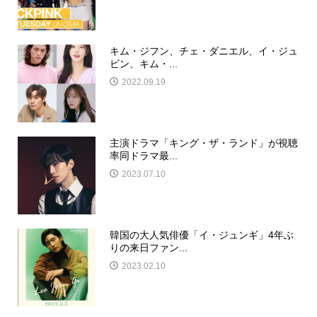
キム・ジフン、チェ・ダニエル、イ・ジュ
ビン、キム・...
2022.09.19
主演ドラマ「キング・ザ・ランド」が視聴
率同ドラマ最...
2023.07.10
韓国の大人気俳優「イ・ジュンギ」4年ぶ
りの来日ファン...
2023.02.10