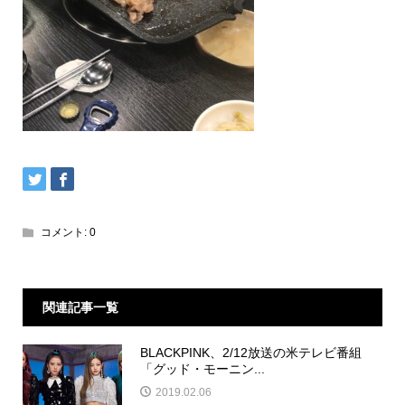
コメント:
0
関連記事一覧
BLACKPINK、2/12放送の米テレビ番組
「グッド・モーニン...
2019.02.06