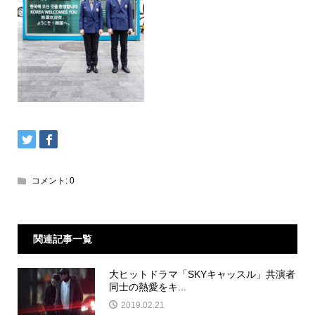
コメント:
0
関連記事一覧
大ヒットドラマ「SKYキャッスル」共演者
同士の熱愛をキ...
2019.02.21