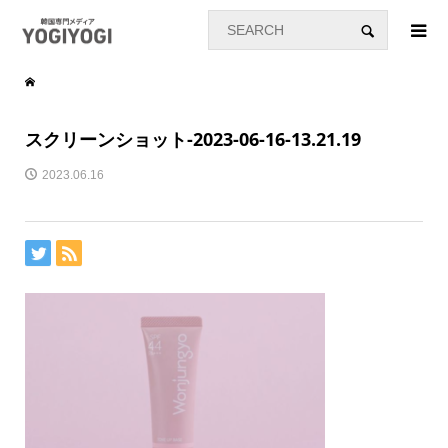
スクリーンショット-2023-06-16-13.21.19
2023.06.16