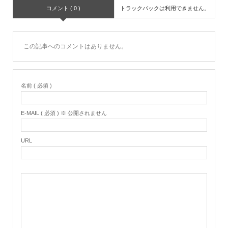
コメント ( 0 )
トラックバックは利用できません。
この記事へのコメントはありません。
名前 ( 必須 )
E-MAIL ( 必須 ) ※ 公開されません
URL