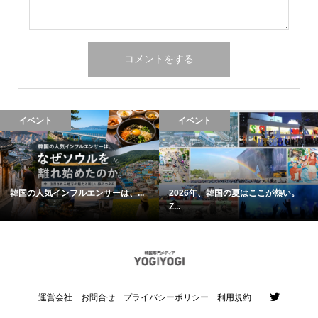
イベント
イベント
韓国の人気インフルエンサーは、...
2026年、韓国の夏はここが熱い。
Z...
運営会社
お問合せ
プライバシーポリシー
利用規約