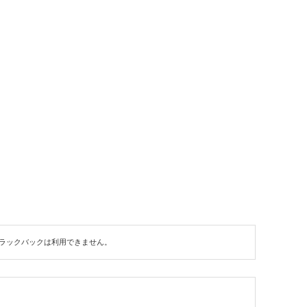
ラックバックは利用できません。