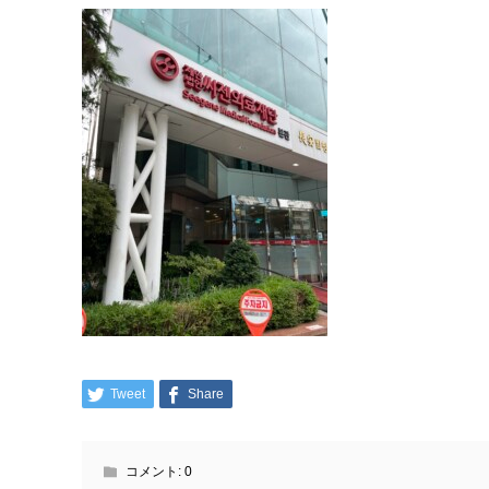
Tweet
Share
コメント:
0