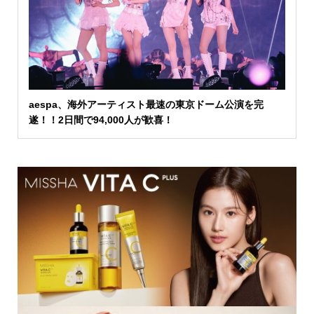
aespa、海外アーティスト最速の東京ドーム公演を完
遂！！2日間で94,000人が歓喜！