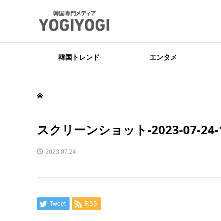
韓国トレンド
エンタメ
スクリーンショット-2023-07-24-19
2023.07.24
Tweet
RSS