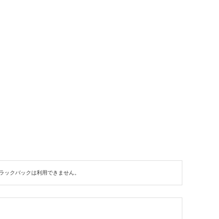
ラックバックは利用できません。