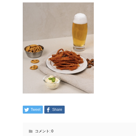
Tweet
Share
コメント:
0