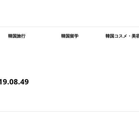
韓国旅行
韓国留学
韓国コスメ・美
.08.49