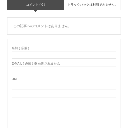
コメント ( 0 )
トラックバックは利用できません。
この記事へのコメントはありません。
名前 ( 必須 )
E-MAIL ( 必須 ) ※ 公開されません
URL