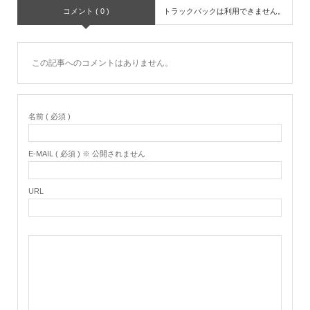
コメント ( 0 )
トラックバックは利用できません。
この記事へのコメントはありません。
名前 ( 必須 )
E-MAIL ( 必須 ) ※ 公開されません
URL