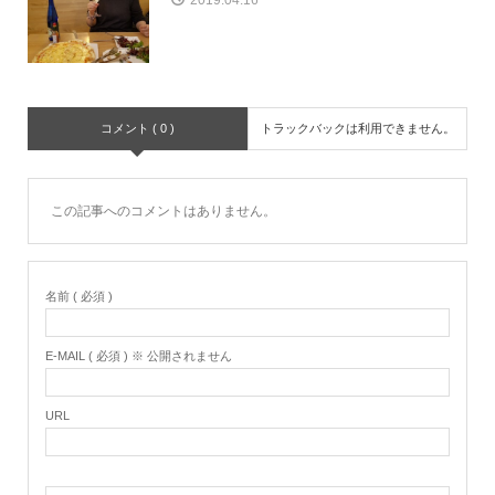
2019.04.16
コメント ( 0 )
トラックバックは利用できません。
この記事へのコメントはありません。
名前 ( 必須 )
E-MAIL ( 必須 ) ※ 公開されません
URL