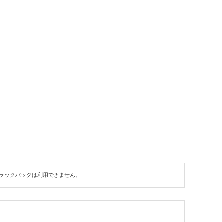
ラックバックは利用できません。