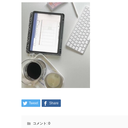
Tweet
Share
コメント:
0