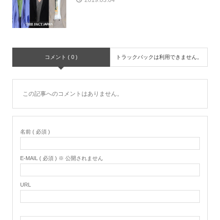
2019.03.04
コメント ( 0 )
トラックバックは利用できません。
この記事へのコメントはありません。
名前 ( 必須 )
E-MAIL ( 必須 ) ※ 公開されません
URL