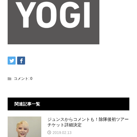
コメント:
0
関連記事一覧
ジュンスからコメントも！除隊後初ツアー
チケット詳細決定
2019.02.13