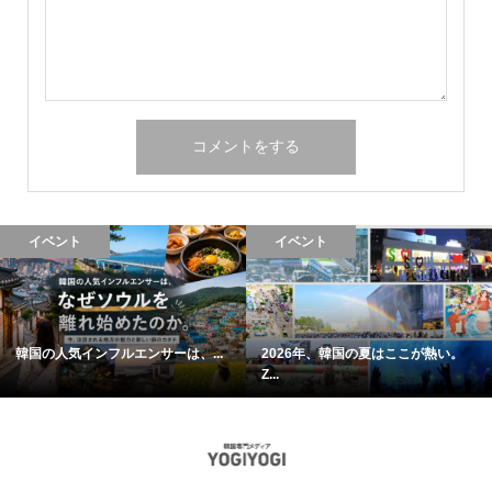
イベント
イベント
韓国の人気インフルエンサーは、...
2026年、韓国の夏はここが熱い。
Z...