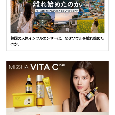
韓国の人気インフルエンサーは、なぜソウルを離れ始めた
のか。