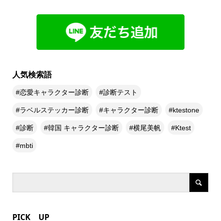
人気検索語
恋愛キャラクター診断
診断テスト
ラベルステッカー診断
キャラクター診断
ktestone
診断
韓国 キャラクター診断
横尾美帆
Ktest
mbti
PICK UP