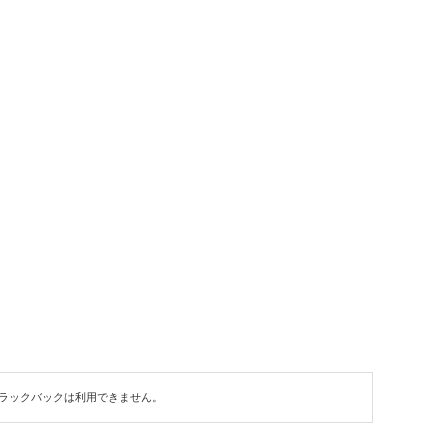
ラックバックは利用できません。