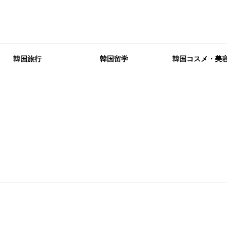
韓国旅行
韓国留学
韓国コスメ・美