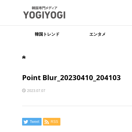
韓国トレンド
エンタメ
Point Blur_20230410_204103
2023.07.07
Tweet
RSS