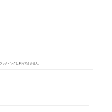
ラックバックは利用できません。