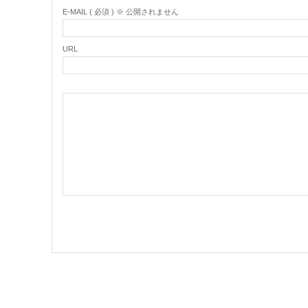
E-MAIL ( 必須 ) ※ 公開されません
URL