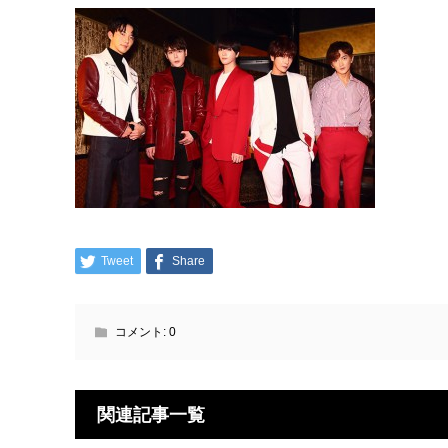
Tweet
Share
コメント:
0
関連記事一覧