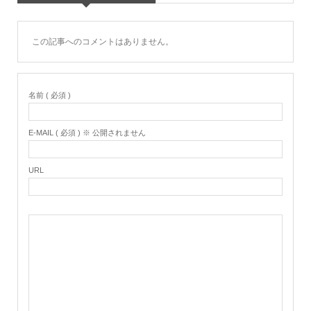
この記事へのコメントはありません。
名前 ( 必須 )
E-MAIL ( 必須 ) ※ 公開されません
URL